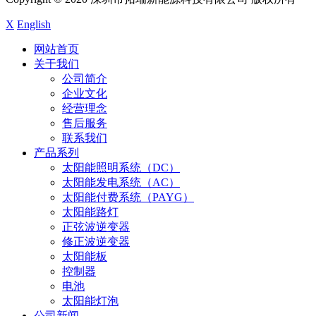
X
English
网站首页
关于我们
公司简介
企业文化
经营理念
售后服务
联系我们
产品系列
太阳能照明系统（DC）
太阳能发电系统（AC）
太阳能付费系统（PAYG）
太阳能路灯
正弦波逆变器
修正波逆变器
太阳能板
控制器
电池
太阳能灯泡
公司新闻