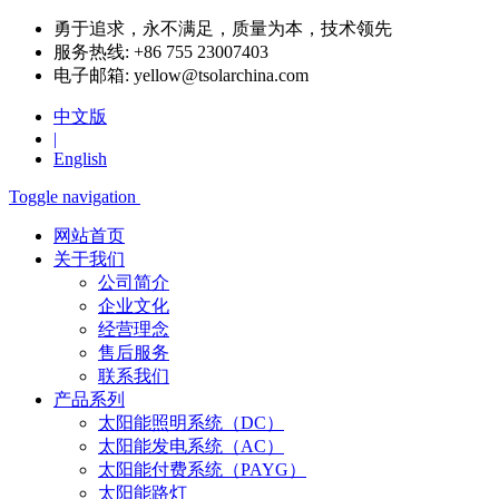
勇于追求，永不满足，质量为本，技术领先
服务热线:
+86 755 23007403
电子邮箱:
yellow@tsolarchina.com
中文版
|
English
Toggle navigation
网站首页
关于我们
公司简介
企业文化
经营理念
售后服务
联系我们
产品系列
太阳能照明系统（DC）
太阳能发电系统（AC）
太阳能付费系统（PAYG）
太阳能路灯