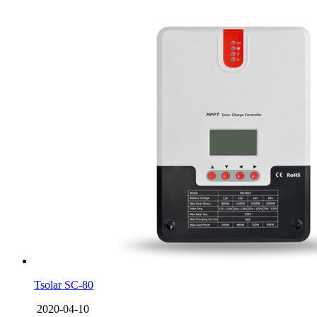
Tsolar SC-80
2020-04-10