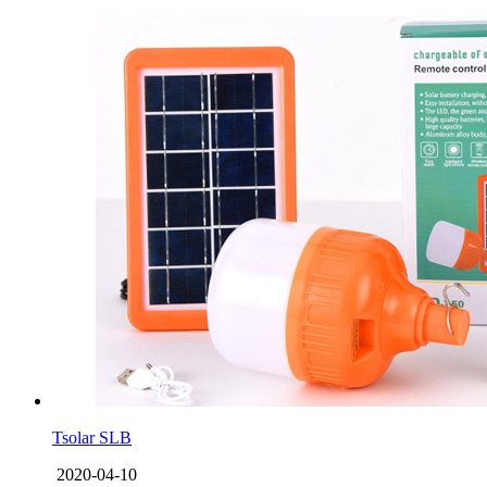
Tsolar SLB
2020-04-10