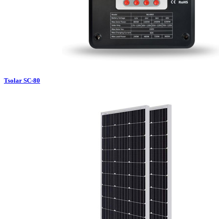
Tsolar SC-80