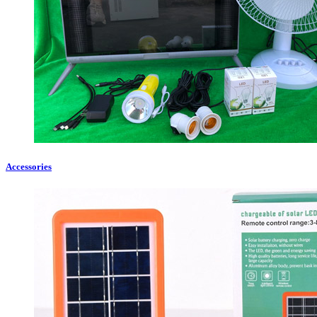
Accessories