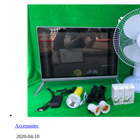
Accessories
2020-04-10