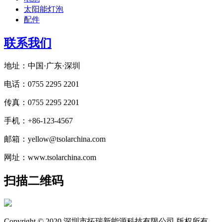
太阳能灯泡
配件
联系我们
地址：中国·广东·深圳
电话：0755 2295 2201
传真：0755 2295 2201
手机：+86-123-4567
邮箱：yellow@tsolarchina.com
网址：www.tsolarchina.com
扫描二维码
Copyright © 2020 深圳市拓瑞新能源科技有限公司 版权所有