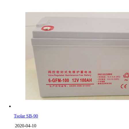
Tsolar SB-90
2020-04-10