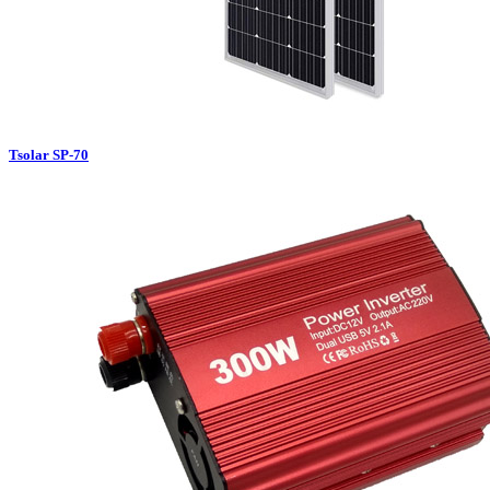
Tsolar SP-70