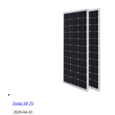
Tsolar SP-70
2020-04-10