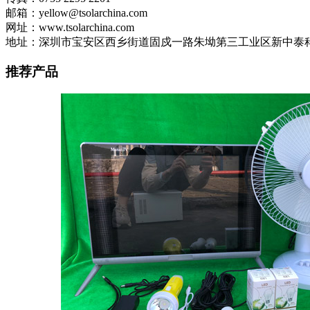
邮箱：yellow@tsolarchina.com
网址：www.tsolarchina.com
地址：深圳市宝安区西乡街道固戍一路朱坳第三工业区新中泰科
推荐产品