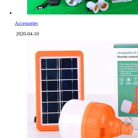
Accessories
2020-04-10