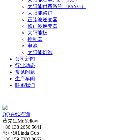
太阳能付费系统（PAYG）
太阳能路灯
正弦波逆变器
修正波逆变器
太阳能板
控制器
电池
太阳能灯泡
公司新闻
行业动态
常见问题
生产车间
联系我们
QQ在线咨询
黄先生Mr.Yellow
+86 138 2656 5641
郭小姐Linda Guo
+86 159 7202 8662